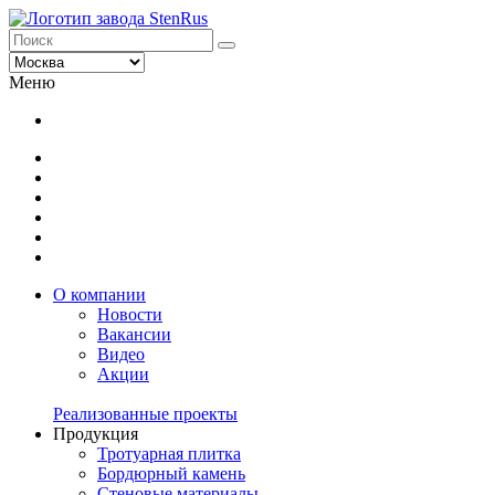
Меню
О компании
Новости
Вакансии
Видео
Акции
Реализованные проекты
Продукция
Тротуарная плитка
Бордюрный камень
Стеновые материалы