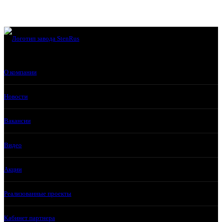
О компании
Новости
Вакансии
Видео
Акции
Реализованные проекты
Кабинет партнера