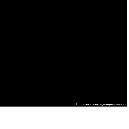
Политика конфиденциальности