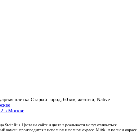
уарная плитка Старый город, 60 мм, жёлтый, Native
 SteinRus. Цвета на сайте и цвета в реальности могут отличаться.
ый камень производится в неполном и полном окрасе. МАФ - в полном окрасе.