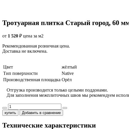
Тротуарная плитка Старый город, 60 мм
от
1 520
₽
цена за м2
Рекомендованная розничная цена.
Доставка не включена.
Цвет
жёлтый
Тип поверхности
Native
Производственная площадка
Орёл
Отгрузка производится только целыми поддонами.
Для заполнения межплиточных швов мы рекомендуем испол
купить
Добавить в сравнение
Технические характеристики