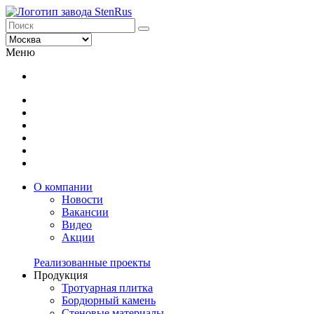
Меню
О компании
Новости
Вакансии
Видео
Акции
Реализованные проекты
Продукция
Тротуарная плитка
Бордюрный камень
Стеновые материалы